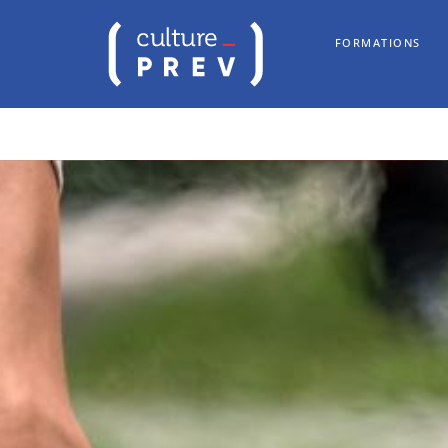
FORMATIONS