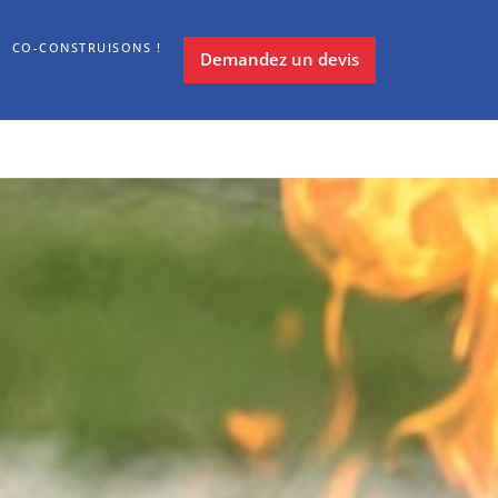
CO-CONSTRUISONS !
Demandez un devis