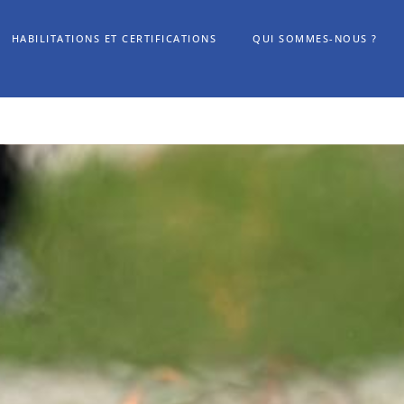
HABILITATIONS ET CERTIFICATIONS
QUI SOMMES-NOUS ?