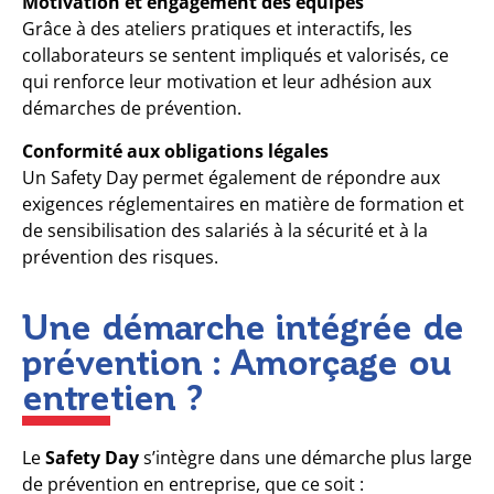
Motivation et engagement des équipes
Grâce à des ateliers pratiques et interactifs, les
collaborateurs se sentent impliqués et valorisés, ce
qui renforce leur motivation et leur adhésion aux
démarches de prévention.
Conformité aux obligations légales
Un Safety Day permet également de répondre aux
exigences réglementaires en matière de formation et
de sensibilisation des salariés à la sécurité et à la
prévention des risques.
Une démarche intégrée de
prévention : Amorçage ou
entretien ?
Le
Safety Day
s’intègre dans une démarche plus large
de prévention en entreprise, que ce soit :