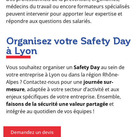
médecins du travail ou encore formateurs spécialisés
peuvent intervenir pour apporter leur expertise et
répondre aux questions des salariés.
Organisez votre Safety Day
à Lyon
Vous souhaitez organiser un
Safety Day
au sein de
votre entreprise à Lyon ou dans la région Rhône-
Alpes ? Contactez-nous pour une
journée sur-
mesure
, adaptée à votre secteur d’activité et aux
enjeux spécifiques de votre entreprise. Ensemble,
faisons de la sécurité une valeur partagée
et
intégrée au quotidien de vos équipes !
Demandez un devis