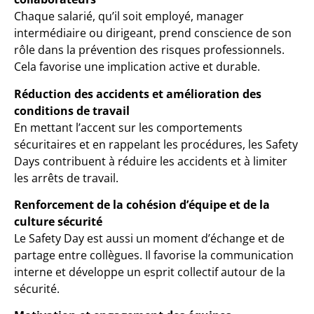
Chaque salarié, qu’il soit employé, manager
intermédiaire ou dirigeant, prend conscience de son
rôle dans la prévention des risques professionnels.
Cela favorise une implication active et durable.
Réduction des accidents et amélioration des
conditions de travail
En mettant l’accent sur les comportements
sécuritaires et en rappelant les procédures, les Safety
Days contribuent à réduire les accidents et à limiter
les arrêts de travail.
Renforcement de la cohésion d’équipe et de la
culture sécurité
Le Safety Day est aussi un moment d’échange et de
partage entre collègues. Il favorise la communication
interne et développe un esprit collectif autour de la
sécurité.