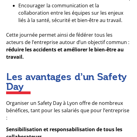
Encourager la communication et la
collaboration entre les équipes sur les enjeux
liés à la santé, sécurité et bien-être au travail.
Cette journée permet ainsi de fédérer tous les
acteurs de l’entreprise autour d’un objectif commun :
réduire les accidents et améliorer le bien-être au
travail.
Les avantages d’un Safety
Day
Organiser un Safety Day à Lyon offre de nombreux
bénéfices, tant pour les salariés que pour l’entreprise
:
Sensibilisation et responsabilisation de tous les
collaborateurs