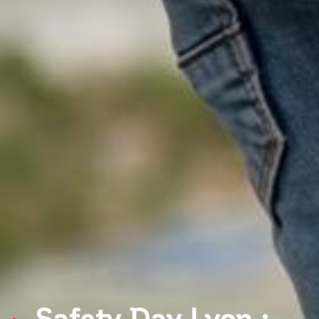
Safety Day Lyon :