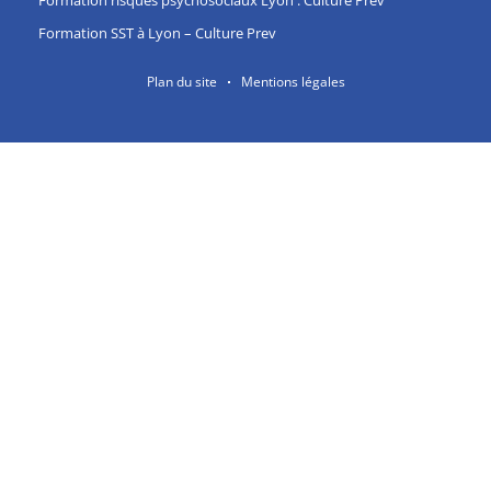
Formation SST à Lyon – Culture Prev
Plan du site
Mentions légales