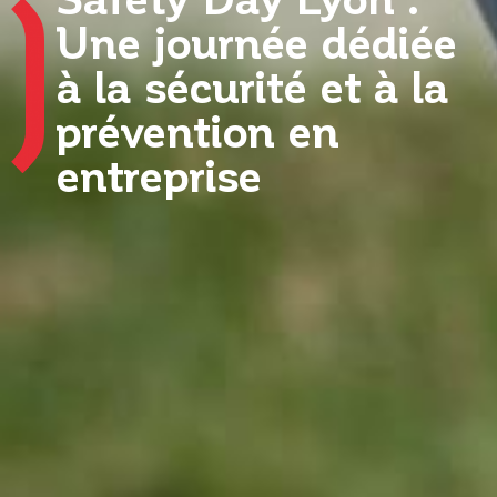
Une journée dédiée
à la sécurité et à la
prévention en
entreprise