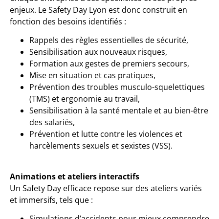
enjeux. Le Safety Day Lyon est donc construit en
fonction des besoins identifiés :
Rappels des règles essentielles de sécurité,
Sensibilisation aux nouveaux risques,
Formation aux gestes de premiers secours,
Mise en situation et cas pratiques,
Prévention des troubles musculo-squelettiques
(TMS) et ergonomie au travail,
Sensibilisation à la santé mentale et au bien-être
des salariés,
Prévention et lutte contre les violences et
harcèlements sexuels et sexistes (VSS).
Animations et ateliers interactifs
Un Safety Day efficace repose sur des ateliers variés
et immersifs, tels que :
Simulations d’accidents pour mieux comprendre