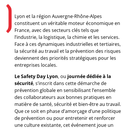
Lyon et la région Auvergne-Rhône-Alpes
constituent un véritable moteur économique en
France, avec des secteurs clés tels que
l’industrie, la logistique, la chimie et les services.
Face à ces dynamiques industrielles et tertiaires,
la sécurité au travail et la prévention des risques
deviennent des priorités stratégiques pour les
entreprises locales.
Le Safety Day Lyon
, ou
journée dédiée à la
sécurité
, s’inscrit dans cette démarche de
prévention globale en sensibilisant l’ensemble
des collaborateurs aux bonnes pratiques en
matière de santé, sécurité et bien-être au travail.
Que ce soit en phase d’amorçage d’une politique
de prévention ou pour entretenir et renforcer
une culture existante, cet événement joue un