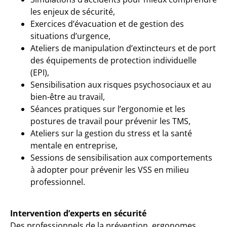
les enjeux de sécurité,
Exercices d’évacuation et de gestion des
situations d’urgence,
Ateliers de manipulation d’extincteurs et de port
des équipements de protection individuelle
(EPI),
Sensibilisation aux risques psychosociaux et au
bien-être au travail,
Séances pratiques sur l’ergonomie et les
postures de travail pour prévenir les TMS,
Ateliers sur la gestion du stress et la santé
mentale en entreprise,
Sessions de sensibilisation aux comportements
à adopter pour prévenir les VSS en milieu
professionnel.
Intervention d’experts en sécurité
Des professionnels de la prévention, ergonomes,