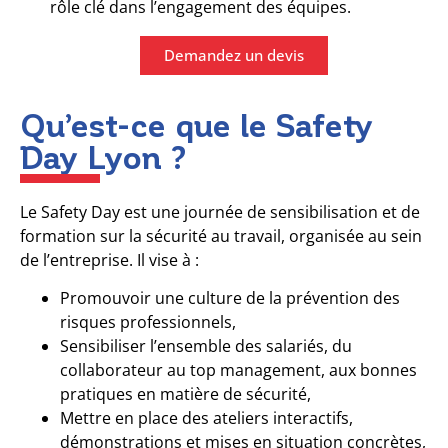
rôle clé dans l’engagement des équipes.
Demandez un devis
Qu’est-ce que le Safety
Day Lyon ?
Le Safety Day est une journée de sensibilisation et de
formation sur la sécurité au travail, organisée au sein
de l’entreprise. Il vise à :
Promouvoir une culture de la prévention des
risques professionnels,
Sensibiliser l’ensemble des salariés, du
collaborateur au top management, aux bonnes
pratiques en matière de sécurité,
Mettre en place des ateliers interactifs,
démonstrations et mises en situation concrètes,