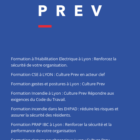
Formation à l’Habilitation Electrique à Lyon : Renforcez la
sécurité de votre organisation.
Formation CSE à LYON : Culture Prev en acteur clef
Formation gestes et postures à Lyon : Culture Prev
Formation Incendie à Lyon : Culture Prev Répondre aux
exigences du Code du Travail.
Formation incendie dans les EHPAD : réduire les risques et
assurer la sécurité des résidents.
Formation PRAP IBC à Lyon : Renforcer la sécurité et la
performance de votre organisation
Formation risques psychosociaux Lyon : Culture Prev