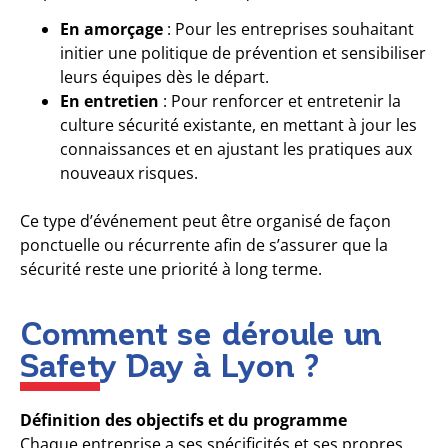
En amorçage
: Pour les entreprises souhaitant
initier une politique de prévention et sensibiliser
leurs équipes dès le départ.
En entretien
: Pour renforcer et entretenir la
culture sécurité existante, en mettant à jour les
connaissances et en ajustant les pratiques aux
nouveaux risques.
Ce type d’événement peut être organisé de façon
ponctuelle ou récurrente afin de s’assurer que la
sécurité reste une priorité à long terme.
Comment se déroule un
Safety Day à Lyon ?
Définition des objectifs et du programme
Chaque entreprise a ses spécificités et ses propres