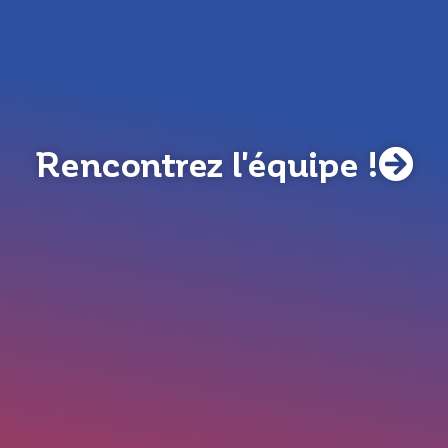
Rencontrez l'équipe !